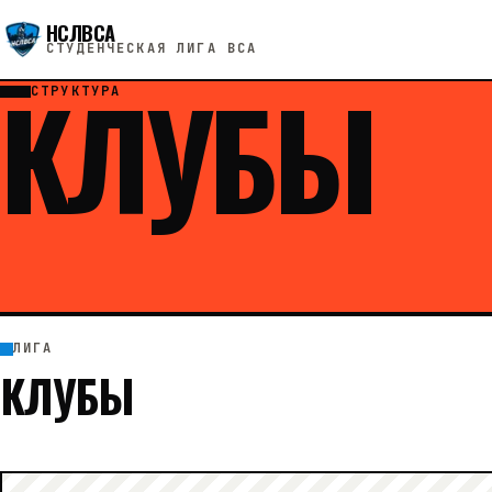
НСЛВСА
СТУДЕНЧЕСКАЯ ЛИГА ВСА
КЛУБЫ
СТРУКТУРА
ЛИГА
КЛУБЫ