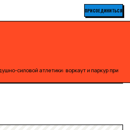
ПРИСОЕДИНИТЬСЯ
ушно-силовой атлетики: воркаут и паркур при