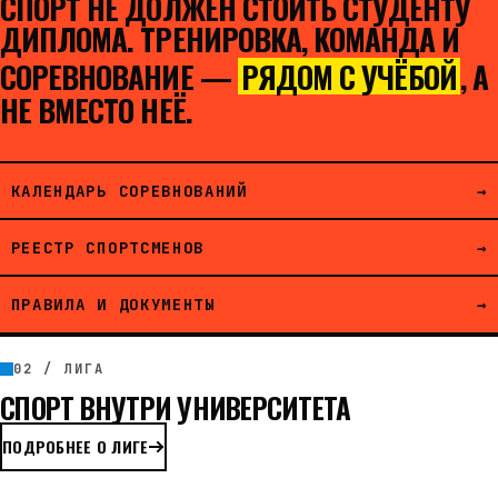
СПОРТ НЕ ДОЛЖЕН СТОИТЬ СТУДЕНТУ
ДИПЛОМА. ТРЕНИРОВКА, КОМАНДА И
СОРЕВНОВАНИЕ —
РЯДОМ С УЧЁБОЙ
, А
НЕ ВМЕСТО НЕЁ.
КАЛЕНДАРЬ СОРЕВНОВАНИЙ
→
РЕЕСТР СПОРТСМЕНОВ
→
ПРАВИЛА И ДОКУМЕНТЫ
→
02 / ЛИГА
СПОРТ ВНУТРИ УНИВЕРСИТЕТА
ПОДРОБНЕЕ О ЛИГЕ