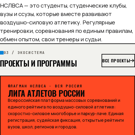
НСЛВСА — это студенты, студенческие клубы,
вузы и ссузы, которые вместе развивают
воздушно-силовую атлетику. Регулярные
тренировки, соревнования по единым правилам,
обмен опытом, свои тренеры и судьи.
03 / ЭКОСИСТЕМА
ВСЕ ПРОЕКТЫ
ПРОЕКТЫ И ПРОГРАММЫ
ФЛАГМАН НСЛВСА · ВСЯ РОССИЯ
ЛИГА АТЛЕТОВ РОССИИ
Всероссийская платформа массовых соревнований и
единого рейтинга по воздушно-силовой атлетике:
скоростно-силовое многоборье и паркур-лаче. Единая
регистрация, судейская фиксация, открытые рейтинги
вузов, школ, регионов и городов.