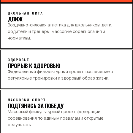
ШКОЛЬНАЯ ЛИГА
ДВИЖ
Воздушно-силовая атлетика для школьников: дети,
родители и тренеры, массовые соревнования и
нормативы.
ЗДОРОВЬЕ
ПРОРЫВ К ЗДОРОВЬЮ
Федеральный физкультурный проект: вовлечение в
регулярные тренировки и здоровый образ жизни.
МАССОВЫЙ СПОРТ
ПОДТЯНИСЬ ЗА ПОБЕДУ
Массовый физкультурный проект федерации:
соревнования по единым правилам и открытые
результаты.