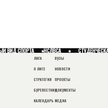
Й ВИД СПОРТА
НСЛВСА
СТУДЕНЧЕСКАЯ
ЛИГА
ВУЗЫ
О ЛИГЕ
НОВОСТИ
СТРАТЕГИЯ
ПРОЕКТЫ
БУРЕВЕСТНИК
ДОКУМЕНТЫ
КАЛЕНДАРЬ
МЕДИА