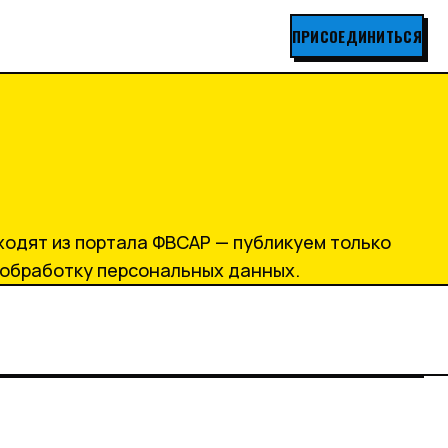
ПРИСОЕДИНИТЬСЯ
ходят из портала ФВСАР — публикуем только
а обработку персональных данных.