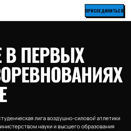
ПРИСОЕДИНИТЬСЯ
Е В ПЕРВЫХ
СОРЕВНОВАНИЯХ
Е
студенческая лига воздушно-силовой атлетики
инистерством науки и высшего образования