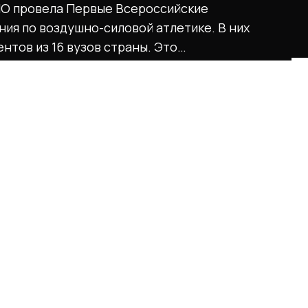
О провела Первые Всероссийские
ия по воздушно-силовой атлетике. В них
ентов из 16 вузов страны. Это…